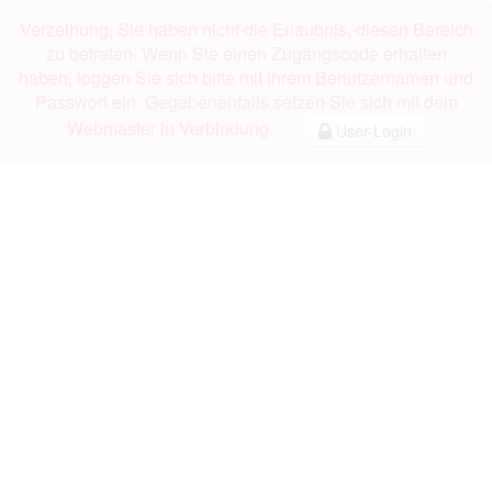
Verzeihung, Sie haben nicht die Erlaubnis, diesen Bereich
zu betreten. Wenn Sie einen Zugangscode erhalten
haben, loggen Sie sich bitte mit Ihrem Benutzernamen und
Passwort ein. Gegebenenfalls setzen Sie sich mit dem
Webmaster in Verbindung.
User-Login