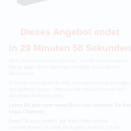
Dieses Angebot endet
in
29 Minuten 57 Sekunden
Viele Menschen haben Visionen, Träume und eine ganze
Menge guter Ideen. Doch das Wenigste davon wird je
Wirklichkeit.
Entweder verlässt sie der Mut, es endlich einmal zu wagen
und damit zu starten. Oder aber sie scheitern schon nach
den ersten Gehversuchen.
Lesen Sie jetzt mein neues Buch und erkennen Sie Ihre
super Chancen!
Damit Sie auch wirklich alle Botschaften optimal
"verinnerlichen", ist diese Buch ganz persönlich in der