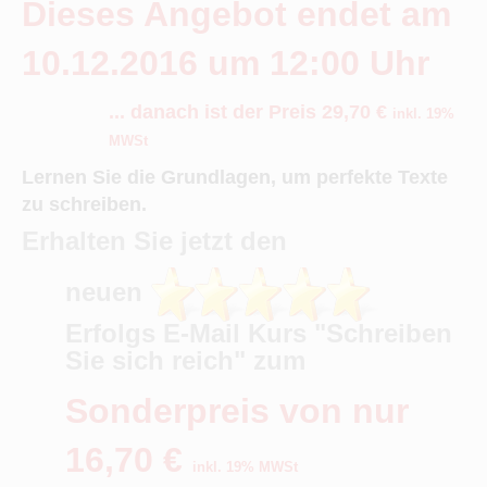
Dieses Angebot endet am
10.12.2016 um 12:00 Uhr
... danach ist der Preis 29,70 €
inkl. 19%
MWSt
Lernen Sie die Grundlagen, um perfekte Texte
zu schreiben.
Erhalten Sie jetzt den
neuen
Erfolgs E-Mail Kurs "Schreiben
Sie sich reich" zum
Sonderpreis von nur
16,70 €
inkl. 19% MWSt