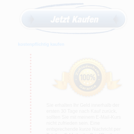
kostenpflichtig kaufen
Sie erhalten Ihr Geld innerhalb der
ersten 30 Tage nach Kauf zurück,
sollten Sie mit meinem E-Mail-Kurs
nicht zufrieden sein. Eine
entsprechende kurze Nachricht per