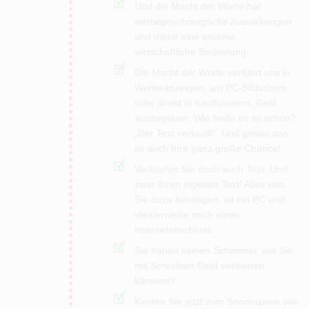
Und die Macht der Worte hat
werbepsychologische Auswirkungen
und damit eine enorme
wirtschaftliche Bedeutung.
Die Macht der Worte verführt uns in
Werbeanzeigen, am PC-Bildschirm
oder direkt in Kaufhäusern, Geld
auszugeben. Wie heißt es so schön?
„Der Text verkauft“. Und genau das
ist auch Ihre ganz große Chance!
Verkaufen Sie doch auch Text. Und
zwar Ihren eigenen Text! Alles was
Sie dazu benötigen, ist ein PC und
idealerweise noch einen
Internetanschluss.
Sie haben keinen Schimmer, wie Sie
mit Schreiben Geld verdienen
könnten?
Kaufen Sie jetzt zum Sonderpreis von