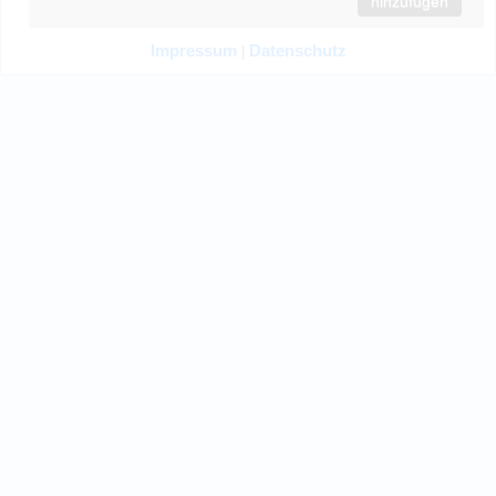
hinzufügen
Impressum
Datenschutz
|